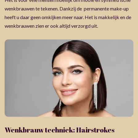
wenkbrauwen te tekenen. Dankzij de permanente make-up
heeft u daar geen omkijken meer naar. Het is makkelijk en de
wenkbrauwen zien er ook altijd verzorgd uit.
Wenkbrauw techniek: Hairstrokes