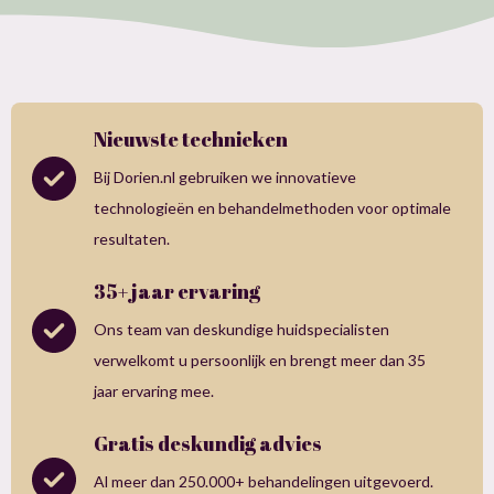
Nieuwste technieken
Bij Dorien.nl gebruiken we innovatieve
technologieën en behandelmethoden voor optimale
resultaten.
35+ jaar ervaring
Ons team van deskundige huidspecialisten
verwelkomt u persoonlijk en brengt meer dan 35
jaar ervaring mee.
Gratis deskundig advies
Al meer dan 250.000+ behandelingen uitgevoerd.