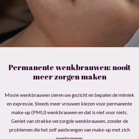
Permanente wenkbrauwen: nooit
meer zorgen maken
Mooie wenkbrauwen sieren uw gezicht en bepalen de mimiek
en expressie. Steeds meer vrouwen kiezen voor permanente
make-up (PMU) wenkbrauwen en dat is niet voor niets.
Geniet van strakke verzorgde wenkbrauwen, zonder de
problemen die het zelf aanbrengen van make-up met zich
meebrengen.