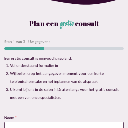
Plan een
gratis
consult
Stap
1
van
3
- Uw gegevens
Een gratis consult is eenvoudig gepland:
Vul onderstaand formulier in
Wij bellen u op het aangegeven moment voor een korte
telefonische intake en het inplannen van de afspraak
U komt bij ons in de salon in Druten langs voor het gratis consult
met een van onze specialisten.
Naam
*