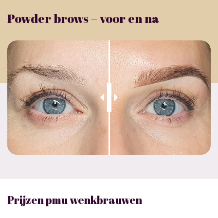
Powder brows – voor en na
Prijzen
pmu wenkbrauwen