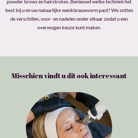
powder brows en hairstrokes. Benieuwd welke techniek het
best bij u en uw natuurlijke wenkbrauwvorm past? We zetten
de verschillen, voor- en nadelen onder elkaar zodat u een
overwogen keuze kunt maken.
Misschien vindt u dit ook interessant