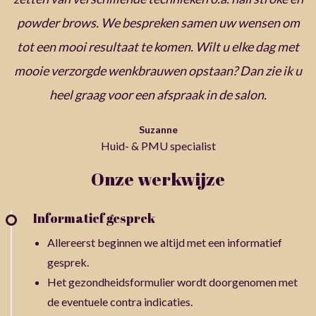
powder brows. We bespreken samen uw wensen om
tot een mooi resultaat te komen. Wilt u elke dag met
mooie verzorgde wenkbrauwen opstaan? Dan zie ik u
heel graag voor een afspraak in de salon.
Suzanne
Huid- & PMU specialist
Onze werkwijze
Informatief gesprek
Allereerst beginnen we altijd met een informatief
gesprek.
Het gezondheidsformulier wordt doorgenomen met
de eventuele contra indicaties.