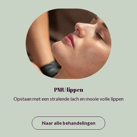
PMU lippen
Opstaan met een stralende lach en mooie volle lippen
Naar alle behandelingen