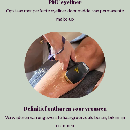
PMU eyeliner
Opstaan met perfecte eyeliner door middel van permanente
make-up
Definitief ontharen voor vrouwen
Verwijderen van ongewenste haargroei zoals benen, bikinilijn
en armen