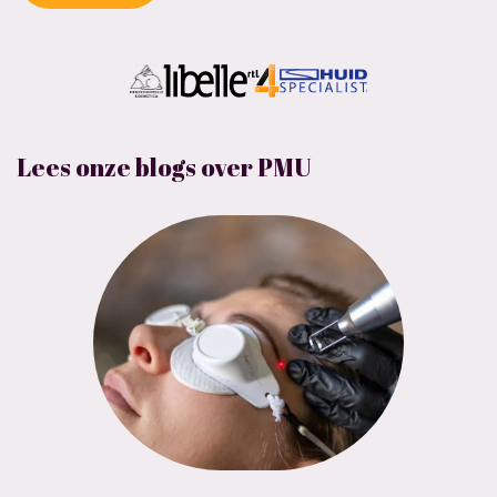
Lees onze blogs over PMU