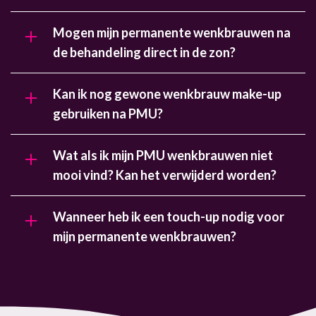
Mogen mijn permanente wenkbrauwen na
de behandeling direct in de zon?
Kan ik nog gewone wenkbrauw make-up
gebruiken na PMU?
Wat als ik mijn PMU wenkbrauwen niet
mooi vind? Kan het verwijderd worden?
Wanneer heb ik een touch-up nodig voor
mijn permanente wenkbrauwen?