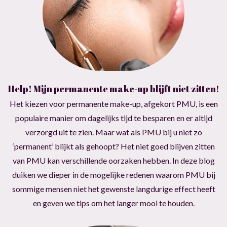
Help! Mijn permanente make-up blijft niet zitten!
Het kiezen voor permanente make-up, afgekort PMU, is een
populaire manier om dagelijks tijd te besparen en er altijd
verzorgd uit te zien. Maar wat als PMU bij u niet zo
‘permanent’ blijkt als gehoopt? Het niet goed blijven zitten
van PMU kan verschillende oorzaken hebben. In deze blog
duiken we dieper in de mogelijke redenen waarom PMU bij
sommige mensen niet het gewenste langdurige effect heeft
en geven we tips om het langer mooi te houden.