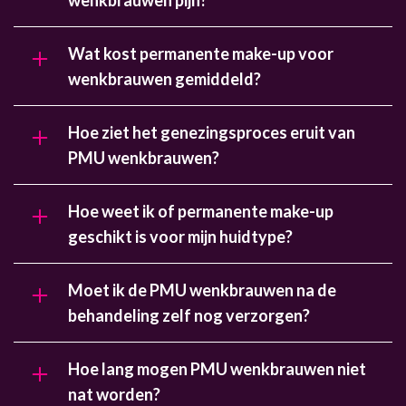
wenkbrauwen pijn?
Wat kost permanente make-up voor
wenkbrauwen gemiddeld?
Hoe ziet het genezingsproces eruit van
PMU wenkbrauwen?
Hoe weet ik of permanente make-up
geschikt is voor mijn huidtype?
Moet ik de PMU wenkbrauwen na de
behandeling zelf nog verzorgen?
Hoe lang mogen PMU wenkbrauwen niet
nat worden?