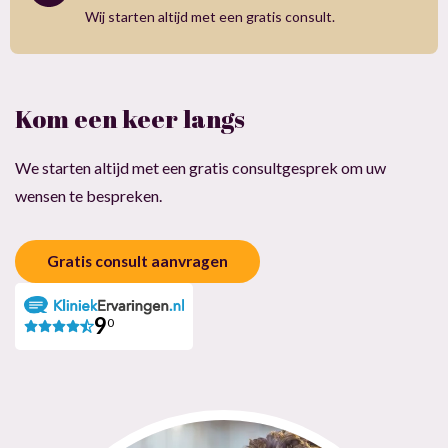
Wij starten altijd met een gratis consult.
Kom een keer langs
We starten altijd met een gratis consultgesprek om uw
wensen te bespreken.
Gratis consult aanvragen
9
0