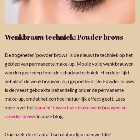
Wenkbrauw techniek: Powder brows
De zogeheten ‘powder brows’ is de nieuwste techniek op het
gebied van permanente make-up. Mooie volle wenkbrauwen
worden gecreëerd met de schaduw techniek. Hierdoor lijkt
het alsof de wenkbrauwen zijn gepoederd. De Powder brows
is de meest geboekte behandeling onder de permanente
make-up, omdat het een heel natuurlijk effect geeft. Lees
meer over het
verschil tussen hairstroke wenkbrauwen en
powder brows
in onze blog.
Gun uzelf deze fantastisch natuurlijke nieuwe blik!