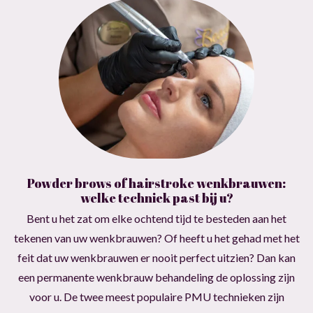
Powder brows of hairstroke wenkbrauwen:
welke techniek past bij u?
Bent u het zat om elke ochtend tijd te besteden aan het
tekenen van uw wenkbrauwen? Of heeft u het gehad met het
feit dat uw wenkbrauwen er nooit perfect uitzien? Dan kan
een permanente wenkbrauw behandeling de oplossing zijn
voor u. De twee meest populaire PMU technieken zijn