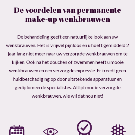
De voordelen van permanente
make-up wenkbrauwen
De behandeling geeft een natuurlijke look aan uw
wenkbrauwen. Het is vrijwel pijnloos en u hoeft gemiddeld 2
jaar lang niet meer naar uw verzorgde wenkbrauwen om te
kijken. Ook na het douchen of zwemmen heeft u mooie
wenkbrauwen en een verzorgde expressie. Er treedt geen
huidbeschadiging op door uitstekende apparatuur en
gediplomeerde specialistes. Altijd mooie verzorgde
wenkbrauwen, wie wil dat nou niet!