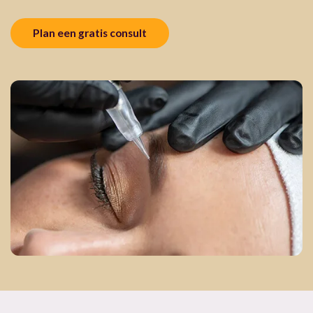
Plan een gratis consult