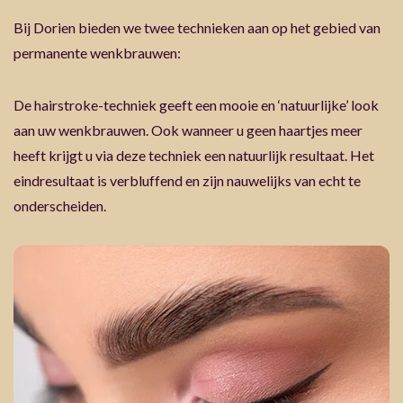
Bij Dorien bieden we twee technieken aan op het gebied van
permanente wenkbrauwen:
De hairstroke-techniek geeft een mooie en ‘natuurlijke’ look
aan uw wenkbrauwen. Ook wanneer u geen haartjes meer
heeft krijgt u via deze techniek een natuurlijk resultaat. Het
eindresultaat is verbluffend en zijn nauwelijks van echt te
onderscheiden.