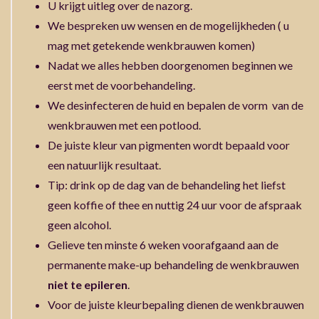
U krijgt uitleg over de nazorg.
We bespreken uw wensen en de mogelijkheden ( u
mag met getekende wenkbrauwen komen)
Nadat we alles hebben doorgenomen beginnen we
eerst met de voorbehandeling.
We desinfecteren de huid en bepalen de vorm van de
wenkbrauwen met een potlood.
De juiste kleur van pigmenten wordt bepaald voor
een natuurlijk resultaat.
Tip: drink op de dag van de behandeling het liefst
geen koffie of thee en nuttig 24 uur voor de afspraak
geen alcohol.
Gelieve ten minste 6 weken voorafgaand aan de
permanente make-up behandeling de wenkbrauwen
niet te epileren
.
Voor de juiste kleurbepaling dienen de wenkbrauwen