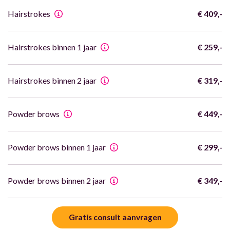
Hairstrokes
€ 409,-
Hairstrokes binnen 1 jaar
€ 259,-
Hairstrokes binnen 2 jaar
€ 319,-
Powder brows
€ 449,-
Powder brows binnen 1 jaar
€ 299,-
Powder brows binnen 2 jaar
€ 349,-
Gratis consult aanvragen