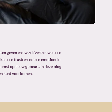
ten geven en uw zelfvertrouwen een
 kan een frustrerende en emotionele
ekomst opnieuw gebeurt. In deze blog
en kunt voorkomen.