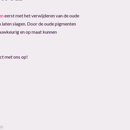
en
eerst met het verwijderen van de oude
n laten slagen. Door de oude pigmenten
nauwkeurig en op maat kunnen
ct met ons op!