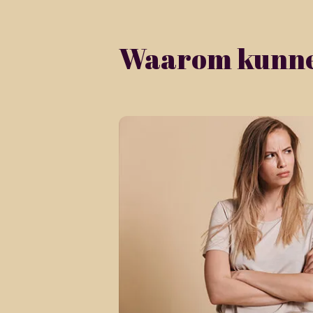
Waarom kunne