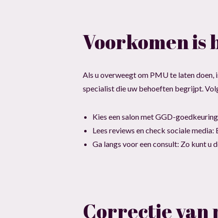
Voorkomen is 
Als u overweegt om PMU te laten doen, i
specialist die uw behoeften begrijpt. Vol
Kies een salon met GGD-goedkeuring: 
Lees reviews en check sociale media: 
Ga langs voor een consult: Zo kunt u 
Correctie van