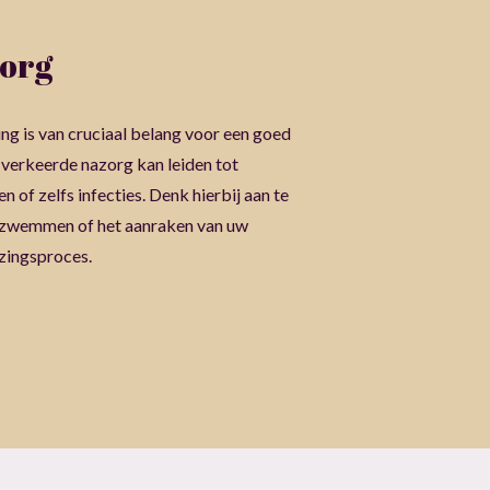
zorg
 is van cruciaal belang voor een goed
 verkeerde nazorg kan leiden tot
 of zelfs infecties. Denk hierbij aan te
, zwemmen of het aanraken van uw
zingsproces.