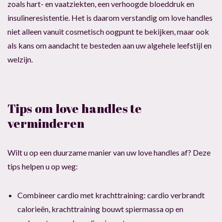
zoals hart- en vaatziekten, een verhoogde bloeddruk en
insulineresistentie. Het is daarom verstandig om love handles
niet alleen vanuit cosmetisch oogpunt te bekijken, maar ook
als kans om aandacht te besteden aan uw algehele leefstijl en
welzijn.
Tips om love handles te
verminderen
Wilt u op een duurzame manier van uw love handles af? Deze
tips helpen u op weg:
Combineer cardio met krachttraining: cardio verbrandt
calorieën, krachttraining bouwt spiermassa op en