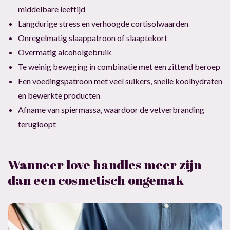
middelbare leeftijd
Langdurige stress en verhoogde cortisolwaarden
Onregelmatig slaappatroon of slaaptekort
Overmatig alcoholgebruik
Te weinig beweging in combinatie met een zittend beroep
Een voedingspatroon met veel suikers, snelle koolhydraten
en bewerkte producten
Afname van spiermassa, waardoor de vetverbranding
terugloopt
Wanneer love handles meer zijn
dan een cosmetisch ongemak