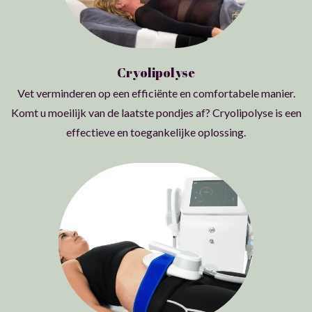
Cryolipolyse
Vet verminderen op een efficiënte en comfortabele manier.
Komt u moeilijk van de laatste pondjes af? Cryolipolyse is een
effectieve en toegankelijke oplossing.