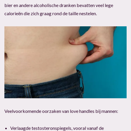
bier en andere alcoholische dranken bevatten veel lege
calorieën die zich graag rond de taille nestelen.
Veelvoorkomende oorzaken van love handles bij mannen:
Verlaagde testosteronspiegels, vooral vanaf de