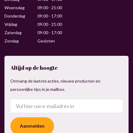
Woensdag
09:00 - 21:00
Donderdag
09:00 - 17:00
Vrijdag
09:00 - 21:00
Zaterdag
09:00 - 17:00
Zondag
Gesloten
Altijd op de hoogte
Ontvang de laatste acties, nieuwe producten en
persoonlijke tips in je mailbox.
E-
mailadres
(Vereist)