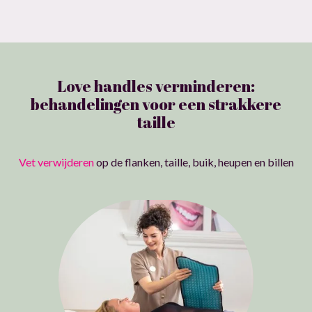
Love handles verminderen:
behandelingen voor een strakkere
taille
Vet verwijderen
op de flanken, taille, buik, heupen en billen