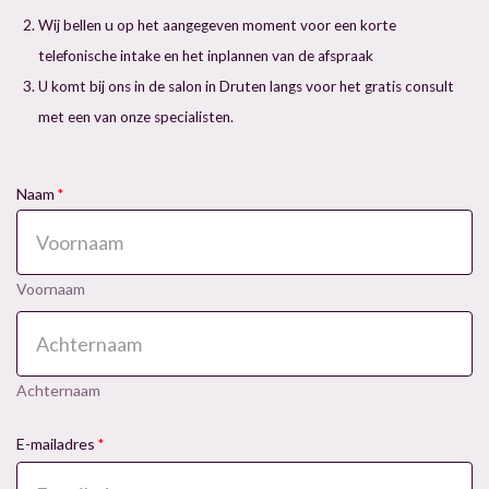
Wij bellen u op het aangegeven moment voor een korte
telefonische intake en het inplannen van de afspraak
U komt bij ons in de salon in Druten langs voor het gratis consult
met een van onze specialisten.
Naam
*
Voornaam
Achternaam
E-mailadres
*