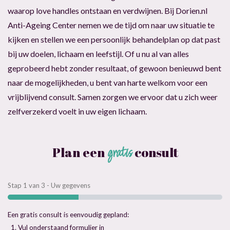
waarop love handles ontstaan en verdwijnen. Bij Dorien.nl
Anti-Ageing Center nemen we de tijd om naar uw situatie te
kijken en stellen we een persoonlijk behandelplan op dat past
bij uw doelen, lichaam en leefstijl. Of u nu al van alles
geprobeerd hebt zonder resultaat, of gewoon benieuwd bent
naar de mogelijkheden, u bent van harte welkom voor een
vrijblijvend consult. Samen zorgen we ervoor dat u zich weer
zelfverzekerd voelt in uw eigen lichaam.
Plan een
gratis
consult
Stap
1
van
3
- Uw gegevens
Een gratis consult is eenvoudig gepland:
Vul onderstaand formulier in