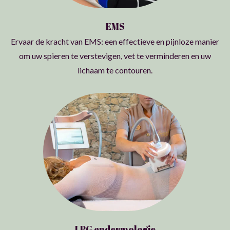
EMS
Ervaar de kracht van EMS: een effectieve en pijnloze manier
om uw spieren te verstevigen, vet te verminderen en uw
lichaam te contouren.
LPG endermologie