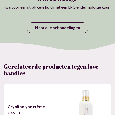
Ga voor een strakkere huid met een LPG endermologie kuur
Naar alle behandelingen
Gerelateerde producten tegen love
handles
Cryolipolyse crème
€
46,50