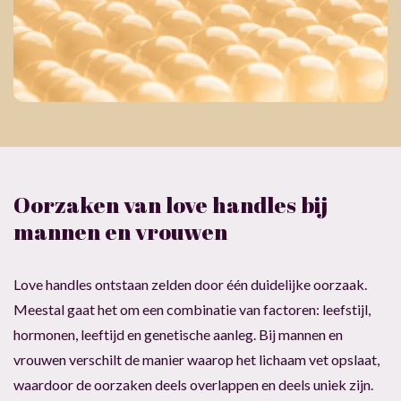
Oorzaken van love handles bij
mannen en vrouwen
Love handles ontstaan zelden door één duidelijke oorzaak.
Meestal gaat het om een combinatie van factoren: leefstijl,
hormonen, leeftijd en genetische aanleg. Bij mannen en
vrouwen verschilt de manier waarop het lichaam vet opslaat,
waardoor de oorzaken deels overlappen en deels uniek zijn.