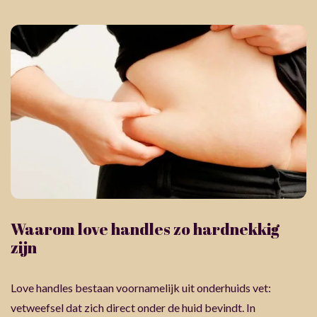
Waarom love handles zo hardnekkig
zijn
Love handles bestaan voornamelijk uit onderhuids vet:
vetweefsel dat zich direct onder de huid bevindt. In