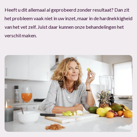
Heeft u dit allemaal al geprobeerd zonder resultaat? Dan zit
het probleem vaak niet in uw inzet, maar in de hardnekkigheid
van het vet zelf. Juist daar kunnen onze behandelingen het
verschil maken.