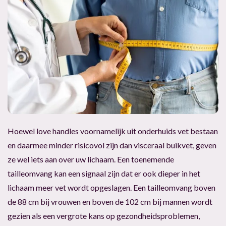
Hoewel love handles voornamelijk uit onderhuids vet bestaan
en daarmee minder risicovol zijn dan visceraal buikvet, geven
ze wel iets aan over uw lichaam. Een toenemende
tailleomvang kan een signaal zijn dat er ook dieper in het
lichaam meer vet wordt opgeslagen. Een tailleomvang boven
de 88 cm bij vrouwen en boven de 102 cm bij mannen wordt
gezien als een vergrote kans op gezondheidsproblemen,