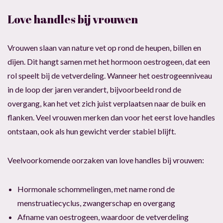
Love handles bij vrouwen
Vrouwen slaan van nature vet op rond de heupen, billen en
dijen. Dit hangt samen met het hormoon oestrogeen, dat een
rol speelt bij de vetverdeling. Wanneer het oestrogeenniveau
in de loop der jaren verandert, bijvoorbeeld rond de
overgang, kan het vet zich juist verplaatsen naar de buik en
flanken. Veel vrouwen merken dan voor het eerst love handles
ontstaan, ook als hun gewicht verder stabiel blijft.
Veelvoorkomende oorzaken van love handles bij vrouwen:
Hormonale schommelingen, met name rond de
menstruatiecyclus, zwangerschap en overgang
Afname van oestrogeen, waardoor de vetverdeling