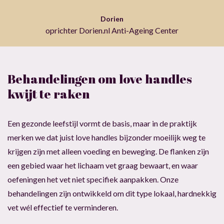
Dorien
oprichter Dorien.nl Anti-Ageing Center
Behandelingen om love handles
kwijt te raken
Een gezonde leefstijl vormt de basis, maar in de praktijk
merken we dat juist love handles bijzonder moeilijk weg te
krijgen zijn met alleen voeding en beweging. De flanken zijn
een gebied waar het lichaam vet graag bewaart, en waar
oefeningen het vet niet specifiek aanpakken. Onze
behandelingen zijn ontwikkeld om dit type lokaal, hardnekkig
vet wél effectief te verminderen.