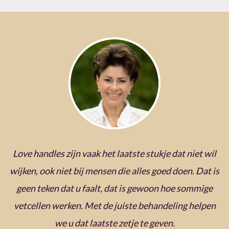
Love handles zijn vaak het laatste stukje dat niet wil
wijken, ook niet bij mensen die alles goed doen. Dat is
geen teken dat u faalt, dat is gewoon hoe sommige
vetcellen werken. Met de juiste behandeling helpen
we u dat laatste zetje te geven.