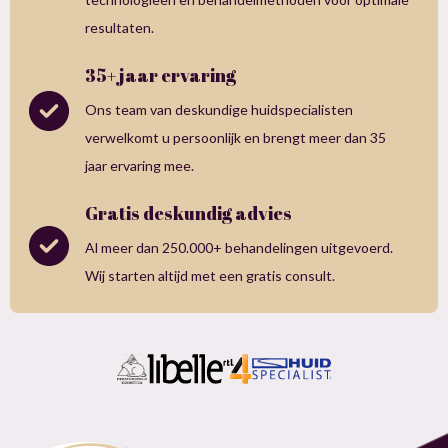
resultaten.
35+ jaar ervaring
Ons team van deskundige huidspecialisten
verwelkomt u persoonlijk en brengt meer dan 35
jaar ervaring mee.
Gratis deskundig advies
Al meer dan 250.000+ behandelingen uitgevoerd.
Wij starten altijd met een gratis consult.