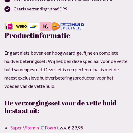
Gratis
verzending vanaf € 99
Productinformatie
Er gaat niets boven een hoogwaardige, fijne en complete
huidverbeteringsset! Wij hebben deze speciaal voor de vette
huid samengesteld. Deze set is een perfecte basis met de
meest exclusieve huidverbeteringsproducten voor het
voeden van de vette huid.
De verzorgingsset voor de vette huid
bestaat uit:
Super Vitamin-C Foam
t.w.v. € 29,95