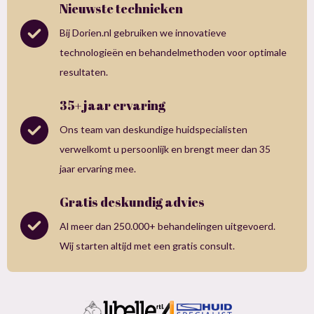
Nieuwste technieken
Bij Dorien.nl gebruiken we innovatieve
technologieën en behandelmethoden voor optimale
resultaten.
35+ jaar ervaring
Ons team van deskundige huidspecialisten
verwelkomt u persoonlijk en brengt meer dan 35
jaar ervaring mee.
Gratis deskundig advies
Al meer dan 250.000+ behandelingen uitgevoerd.
Wij starten altijd met een gratis consult.