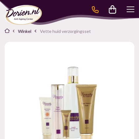
Winkel
Vette huid verzorgingsset