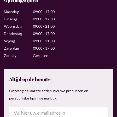
Openingstijden
Maandag
09:00 - 17:00
Dinsdag
09:00 - 17:00
Woensdag
09:00 - 21:00
Donderdag
09:00 - 17:00
Vrijdag
09:00 - 21:00
Zaterdag
09:00 - 17:00
Zondag
Gesloten
Altijd op de hoogte
Ontvang de laatste acties, nieuwe producten en
persoonlijke tips in je mailbox.
E-
mailadres