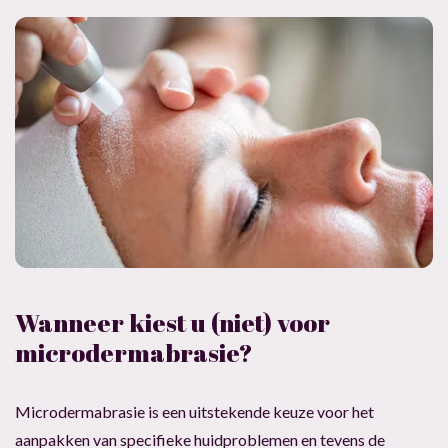
Wanneer kiest u (niet) voor
microdermabrasie?
Microdermabrasie is een uitstekende keuze voor het
aanpakken van specifieke huidproblemen en tevens de