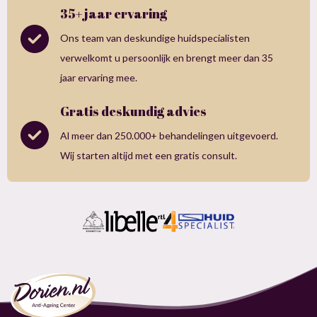
35+ jaar ervaring
Ons team van deskundige huidspecialisten
verwelkomt u persoonlijk en brengt meer dan 35
jaar ervaring mee.
Gratis deskundig advies
Al meer dan 250.000+ behandelingen uitgevoerd.
Wij starten altijd met een gratis consult.