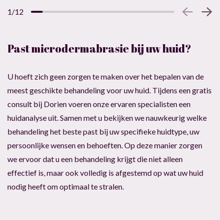
1/12
Past microdermabrasie bij uw huid?
U hoeft zich geen zorgen te maken over het bepalen van de
meest geschikte behandeling voor uw huid. Tijdens een gratis
consult bij Dorien voeren onze ervaren specialisten een
huidanalyse uit. Samen met u bekijken we nauwkeurig welke
behandeling het beste past bij uw specifieke huidtype, uw
persoonlijke wensen en behoeften. Op deze manier zorgen
we ervoor dat u een behandeling krijgt die niet alleen
effectief is, maar ook volledig is afgestemd op wat uw huid
nodig heeft om optimaal te stralen.