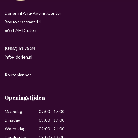
Dorien.nl Anti-Ageing Center
Brouwersstraat 14
6651 AH Druten
(0487) 51 75 34
info@dorien.nl
Routeplanner
Openingstijden
Maandag
09:00 - 17:00
Dinsdag
09:00 - 17:00
Woensdag
09:00 - 21:00
Donderdag
09:00 - 17:00