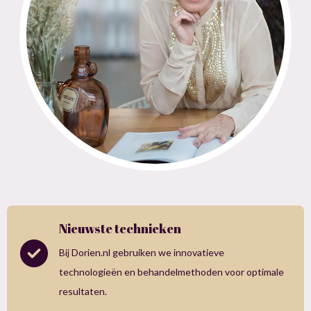
Nieuwste technieken
Bij Dorien.nl gebruiken we innovatieve
technologieën en behandelmethoden voor optimale
resultaten.