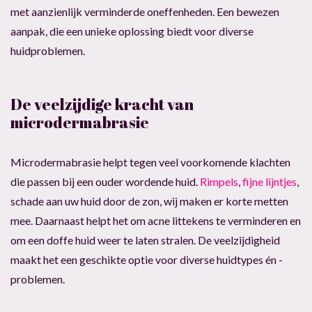
met aanzienlijk verminderde oneffenheden. Een bewezen
aanpak, die een unieke oplossing biedt voor diverse
huidproblemen.
De veelzijdige kracht van
microdermabrasie
Microdermabrasie helpt tegen veel voorkomende klachten
die passen bij een ouder wordende huid.
Rimpels
,
fijne lijntjes
,
schade aan uw huid door de zon, wij maken er korte metten
mee. Daarnaast helpt het om acne littekens te verminderen en
om een doffe huid weer te laten stralen. De veelzijdigheid
maakt het een geschikte optie voor diverse huidtypes én -
problemen.