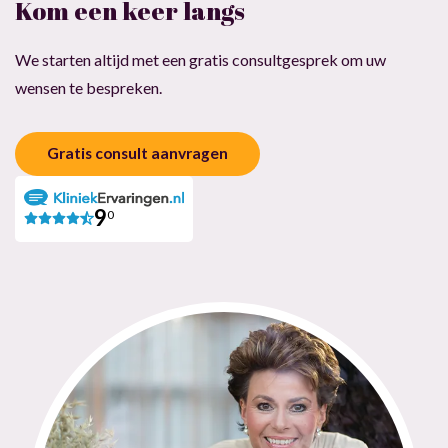
Kom een keer langs
We starten altijd met een gratis consultgesprek om uw
wensen te bespreken.
Gratis consult aanvragen
9
0