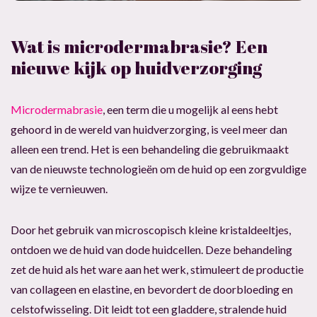
Wat is microdermabrasie? Een
nieuwe kijk op huidverzorging
Microdermabrasie
, een term die u mogelijk al eens hebt
gehoord in de wereld van huidverzorging, is veel meer dan
alleen een trend. Het is een behandeling die gebruikmaakt
van de nieuwste technologieën om de huid op een zorgvuldige
wijze te vernieuwen.
Door het gebruik van microscopisch kleine kristaldeeltjes,
ontdoen we de huid van dode huidcellen. Deze behandeling
zet de huid als het ware aan het werk, stimuleert de productie
van collageen en elastine, en bevordert de doorbloeding en
celstofwisseling. Dit leidt tot een gladdere, stralende huid