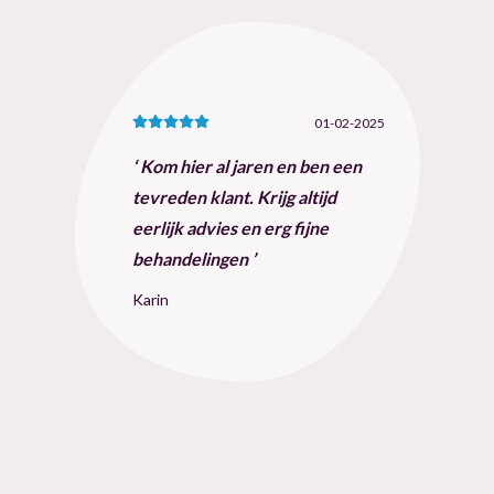
01-02-2025
Kom hier al jaren en ben een
tevreden klant. Krijg altijd
eerlijk advies en erg fijne
behandelingen
Karin