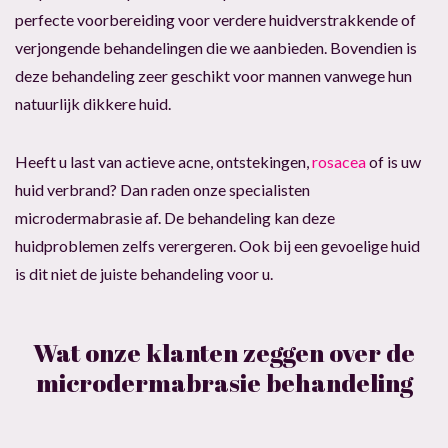
perfecte voorbereiding voor verdere huidverstrakkende of
verjongende behandelingen die we aanbieden. Bovendien is
deze behandeling zeer geschikt voor mannen vanwege hun
natuurlijk dikkere huid.
Heeft u last van actieve acne, ontstekingen,
rosacea
of is uw
huid verbrand? Dan raden onze specialisten
microdermabrasie af. De behandeling kan deze
huidproblemen zelfs verergeren. Ook bij een gevoelige huid
is dit niet de juiste behandeling voor u.
Wat onze klanten zeggen over de
microdermabrasie behandeling