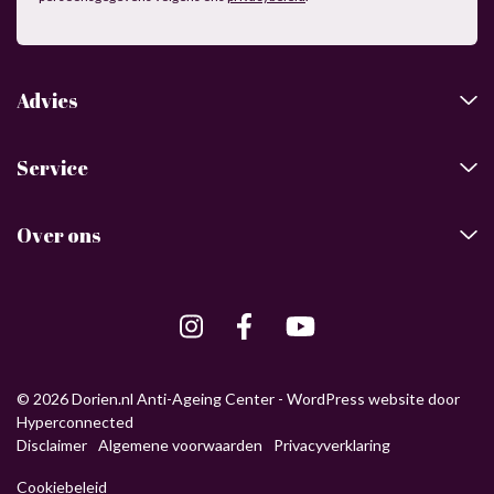
Advies
Service
Over ons
© 2026 Dorien.nl Anti-Ageing Center -
WordPress website
door
Hyperconnected
Disclaimer
Algemene voorwaarden
Privacyverklaring
Cookiebeleid