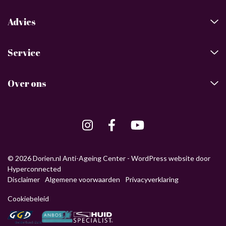
Advies
Service
Over ons
© 2026 Dorien.nl Anti-Ageing Center -
WordPress website
door
Hyperconnected
Disclaimer
Algemene voorwaarden
Privacyverklaring
Cookiebeleid