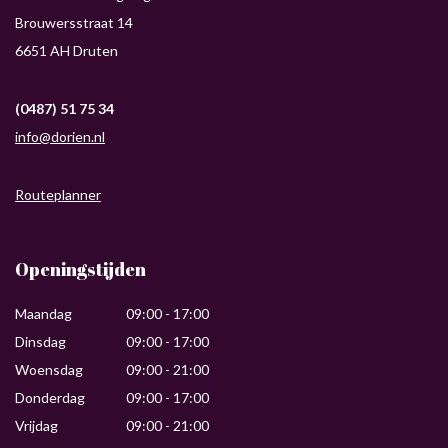
Brouwersstraat 14
6651 AH Druten
(0487) 51 75 34
info@dorien.nl
Routeplanner
Openingstijden
Maandag
09:00 - 17:00
Dinsdag
09:00 - 17:00
Woensdag
09:00 - 21:00
Donderdag
09:00 - 17:00
Vrijdag
09:00 - 21:00