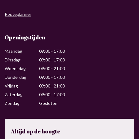
Routeplanner
Openingstijden
Maandag
09:00 - 17:00
Dinsdag
09:00 - 17:00
Woensdag
09:00 - 21:00
Donderdag
09:00 - 17:00
Vrijdag
09:00 - 21:00
Zaterdag
09:00 - 17:00
Zondag
Gesloten
Altijd op de hoogte