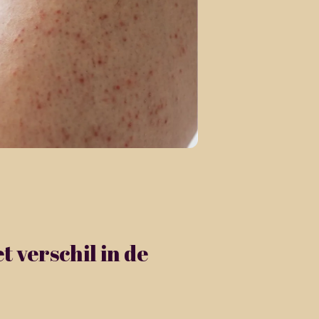
t verschil in de