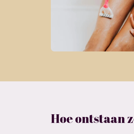
Hoe ontstaan 