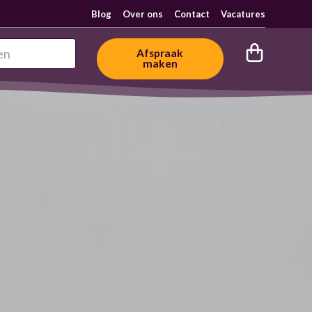
Blog
Over ons
Contact
Vacatures
Afspraak
maken