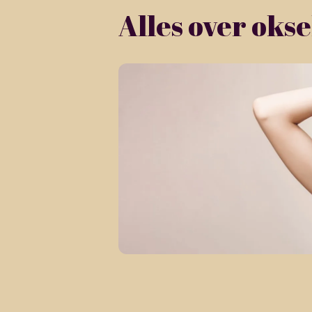
Alles over okse