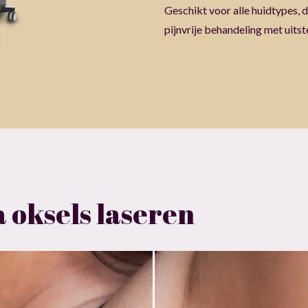
Geschikt voor alle huidtypes, 
pijnvrije behandeling met uits
 oksels laseren