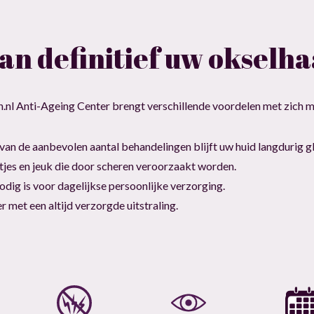
an definitief uw okselha
n.nl Anti-Ageing Center brengt verschillende voordelen met zich 
 van de aanbevolen aantal behandelingen blijft uw huid langdurig g
ltjes en jeuk die door scheren veroorzaakt worden.
odig is voor dagelijkse persoonlijke verzorging.
 met een altijd verzorgde uitstraling.