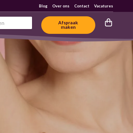
Blog
Over ons
Contact
Vacatures
Afspraak
maken