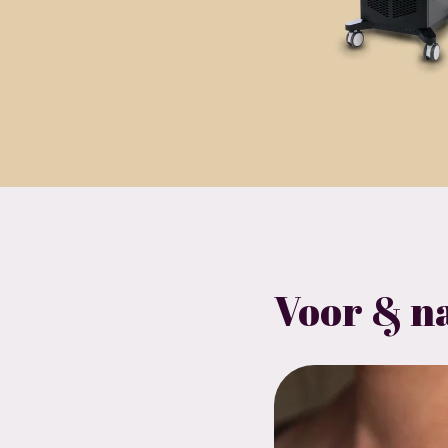
Voor & na