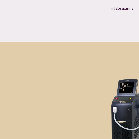
Tijdsbesparing