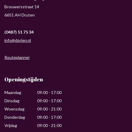
Brouwersstraat 14
6651 AH Druten
(0487) 51 75 34
info@dorien.nl
Routeplanner
Openingstijden
Maandag
09:00 - 17:00
Dinsdag
09:00 - 17:00
Woensdag
09:00 - 21:00
Donderdag
09:00 - 17:00
Vrijdag
09:00 - 21:00