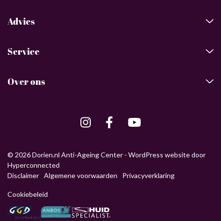
Advies
Service
Over ons
© 2026 Dorien.nl Anti-Ageing Center -
WordPress website
door
Hyperconnected
Disclaimer
Algemene voorwaarden
Privacyverklaring
Cookiebeleid